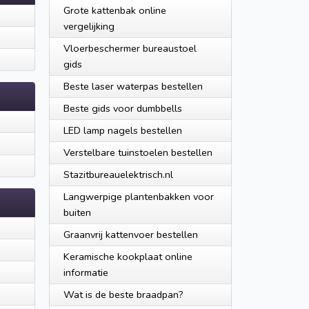
Grote kattenbak online
vergelijking
Vloerbeschermer bureaustoel
gids
Beste laser waterpas bestellen
Beste gids voor dumbbells
LED lamp nagels bestellen
Verstelbare tuinstoelen bestellen
Stazitbureauelektrisch.nl
Langwerpige plantenbakken voor
buiten
Graanvrij kattenvoer bestellen
Keramische kookplaat online
informatie
Wat is de beste braadpan?