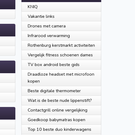
KNIQ
Vakantie links
Drones met camera
Infrarood verwarming
Rothenburg kerstmarkt activiteiten
Vergelijk fitness schoenen dames
TV box android beste gids
Draadloze headset met microfoon
kopen
Beste digitale thermometer
Wat is de beste nude lippenstift?
Contactgrill online vergelijking
Goedkoop babymatras kopen
Top 10 beste duo kinderwagens