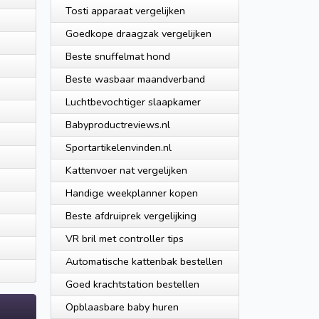
Tosti apparaat vergelijken
Goedkope draagzak vergelijken
Beste snuffelmat hond
Beste wasbaar maandverband
Luchtbevochtiger slaapkamer
Babyproductreviews.nl
Sportartikelenvinden.nl
Kattenvoer nat vergelijken
Handige weekplanner kopen
Beste afdruiprek vergelijking
VR bril met controller tips
Automatische kattenbak bestellen
Goed krachtstation bestellen
Opblaasbare baby huren