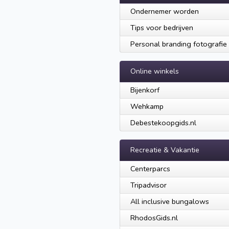
Ondernemer worden
Tips voor bedrijven
Personal branding fotografie
Online winkels
Bijenkorf
Wehkamp
Debestekoopgids.nl
Recreatie & Vakantie
Centerparcs
Tripadvisor
All inclusive bungalows
RhodosGids.nl